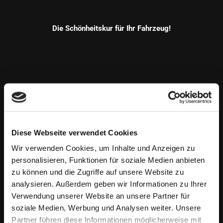
Die Schönheitskur für Ihr Fahrzeug!
Diese Webseite verwendet Cookies
Wir verwenden Cookies, um Inhalte und Anzeigen zu
personalisieren, Funktionen für soziale Medien anbieten
zu können und die Zugriffe auf unsere Website zu
analysieren. Außerdem geben wir Informationen zu Ihrer
Verwendung unserer Website an unsere Partner für
soziale Medien, Werbung und Analysen weiter. Unsere
Partner führen diese Informationen möglicherweise mit