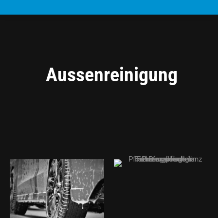
Aussenreinigung