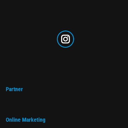
Instagram
Partner
Online Marketing