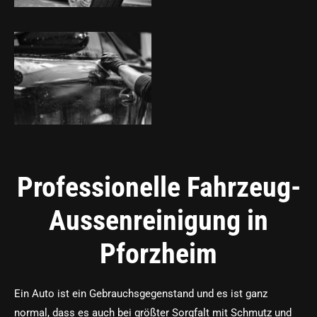
Professionelle Fahrzeug-
Aussenreinigung in
Pforzheim
Ein Auto ist ein Gebrauchsgegenstand und es ist ganz
normal, dass es auch bei größter Sorgfalt mit Schmutz und