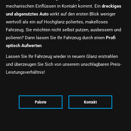
mechanischen Einflüssen in Kontakt kommt. Ein
dreckiges
und abgenutztes Auto
wirkt auf den ersten Blick weniger
wertvoll als ein auf Hochglanz poliertes, makelloses
Fahrzeug. Sie möchten nicht selbst putzen, ausbessern und
polieren? Dann lassen Sie Ihr Fahrzeug durch einen
Profi
optisch Aufwerten
Lassen Sie Ihr Fahrzeug wieder in neuem Glanz erstrahlen
und überzeugen Sie Sich von unserem unschlagbaren Preis-
Leistungsverhältnis!
Pakete
Kontakt