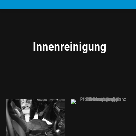
Innenreinigung