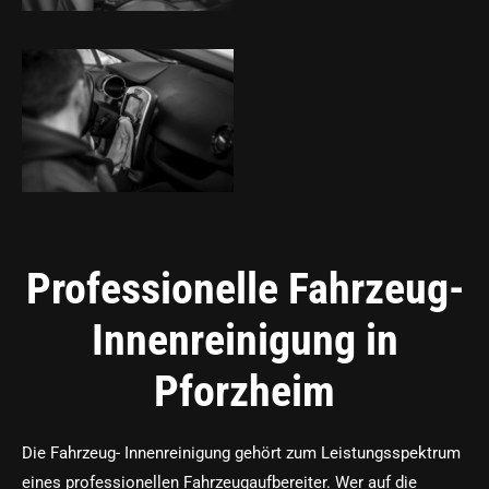
Professionelle Fahrzeug-
Innenreinigung in
Pforzheim
Die Fahrzeug- Innenreinigung gehört zum Leistungsspektrum
eines professionellen Fahrzeugaufbereiter. Wer auf die