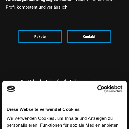
Profi, kompetent und verlässlich.
Pakete
Kontakt
Die Schönheitskur für Ihr Fahrzeuginnenraum
Diese Webseite verwendet Cookies
Wir verwenden Cookies, um Inhalte und Anzeigen zu
personalisieren, Funktionen für soziale Medien anbieten