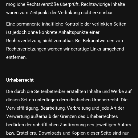
mögliche Rechtsverstöße überprüft. Rechtswidrige Inhalte
waren zum Zeitpunkt der Verlinkung nicht erkennbar.
Eine permanente inhaltliche Kontrolle der verlinkten Seiten
ist jedoch ohne konkrete Anhaltspunkte einer
Rechtsverletzung nicht zumutbar. Bei Bekanntwerden von
Rechtsverletzungen werden wir derartige Links umgehend
entfernen.
Urheberrecht
Die durch die Seitenbetreiber erstellten Inhalte und Werke auf
diesen Seiten unterliegen dem deutschen Urheberrecht. Die
Vervielfältigung, Bearbeitung, Verbreitung und jede Art der
Verwertung außerhalb der Grenzen des Urheberrechtes
bedürfen der schriftlichen Zustimmung des jeweiligen Autors
bzw. Erstellers. Downloads und Kopien dieser Seite sind nur