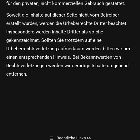
für den privaten, nicht kommerziellen Gebrauch gestattet.
Soweit die Inhalte auf dieser Seite nicht vom Betreiber
erstellt wurden, werden die Urheberrechte Dritter beachtet.
Insbesondere werden Inhalte Dritter als solche
gekennzeichnet. Sollten Sie trotzdem auf eine
Urheberrechtsverletzung aufmerksam werden, bitten wir um
einen entsprechenden Hinweis. Bei Bekanntwerden von
Rechtsverletzungen werden wir derartige Inhalte umgehend
entfernen.
Rechtliche Links >>