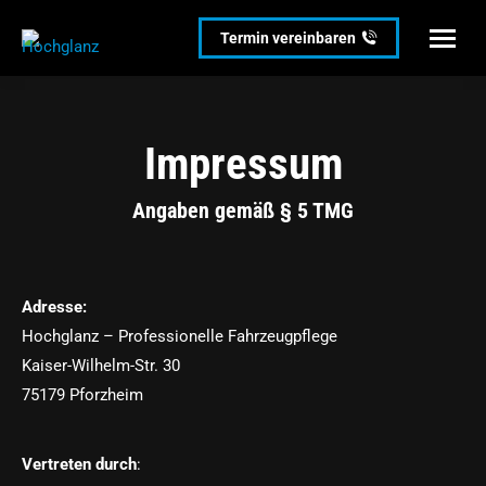
Termin vereinbaren
Impressum
Angaben gemäß § 5 TMG
Adresse:
Hochglanz – Professionelle Fahrzeugpflege
Kaiser-Wilhelm-Str. 30
75179 Pforzheim
Vertreten durch
: